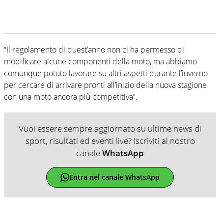
“Il regolamento di quest’anno non ci ha permesso di
modificare alcune componenti della moto, ma abbiamo
comunque potuto lavorare su altri aspetti durante l’inverno
per cercare di arrivare pronti all’inizio della nuova stagione
con una moto ancora più competitiva”.
Vuoi essere sempre aggiornato su ultime news di
sport, risultati ed eventi live? Iscriviti al nostro
canale
WhatsApp
Entra nel canale WhatsApp