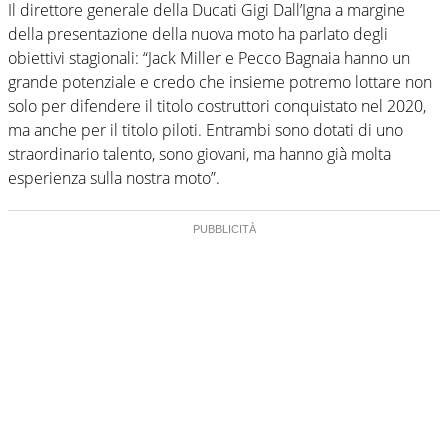
Il direttore generale della Ducati Gigi Dall’Igna a margine
della presentazione della nuova moto ha parlato degli
obiettivi stagionali: “Jack Miller e Pecco Bagnaia hanno un
grande potenziale e credo che insieme potremo lottare non
solo per difendere il titolo costruttori conquistato nel 2020,
ma anche per il titolo piloti. Entrambi sono dotati di uno
straordinario talento, sono giovani, ma hanno già molta
esperienza sulla nostra moto”.