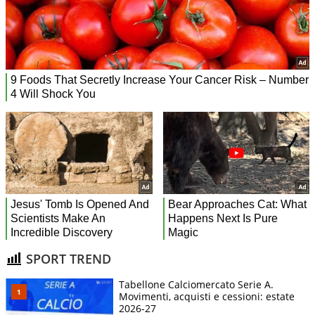
SPORT TREND
Tabellone Calciomercato Serie A.
Movimenti, acquisti e cessioni: estate
2026-27