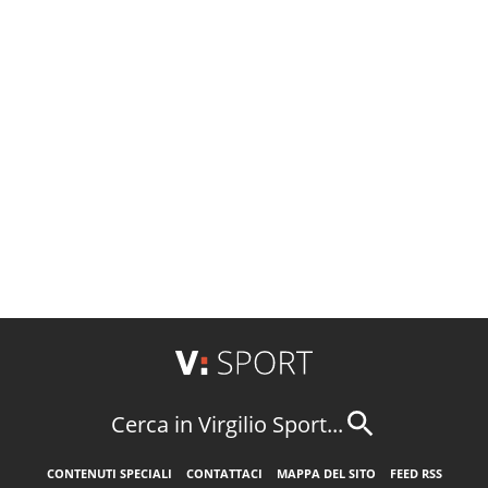
Cerca in Virgilio Sport...
CONTENUTI SPECIALI
CONTATTACI
MAPPA DEL SITO
FEED RSS