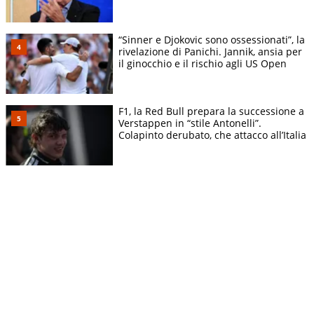
“Sinner e Djokovic sono ossessionati”, la
rivelazione di Panichi. Jannik, ansia per
il ginocchio e il rischio agli US Open
F1, la Red Bull prepara la successione a
Verstappen in “stile Antonelli”.
Colapinto derubato, che attacco all’Italia