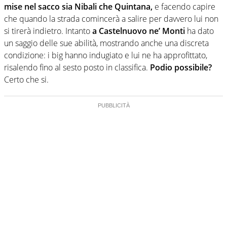
mise nel sacco sia Nibali che Quintana,
e facendo capire
che quando la strada comincerà a salire per davvero lui non
si tirerà indietro. Intanto
a Castelnuovo ne’ Monti
ha dato
un saggio delle sue abilità, mostrando anche una discreta
condizione: i big hanno indugiato e lui ne ha approfittato,
risalendo fino al sesto posto in classifica.
Podio possibile?
Certo che si.