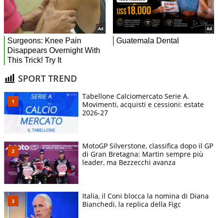
SPORT TREND
Tabellone Calciomercato Serie A.
Movimenti, acquisti e cessioni: estate
2026-27
MotoGP Silverstone, classifica dopo il GP
di Gran Bretagna: Martin sempre più
leader, ma Bezzecchi avanza
Italia, il Coni blocca la nomina di Diana
Bianchedi, la replica della Figc