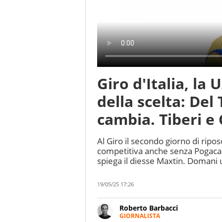
Giro d'Italia, la
della scelta: Del
cambia. Tiberi e
Al Giro il secondo giorno di ripo
competitiva anche senza Pogacar
spiega il diesse Maxtin. Domani
19/05/25 17:26
Roberto Barbacci
GIORNALISTA