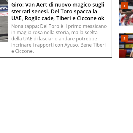
Giro: Van Aert di nuovo magico sugli
sterrati senesi. Del Toro spacca la
UAE, Roglic cade, Tiberi e Ciccone ok
Nona tappa: Del Toro è il primo messicano
in maglia rosa nella storia, ma la scelta
della UAE di lasciarlo andare potrebbe
incrinare i rapporti con Ayuso. Bene Tiberi
e Ciccone.