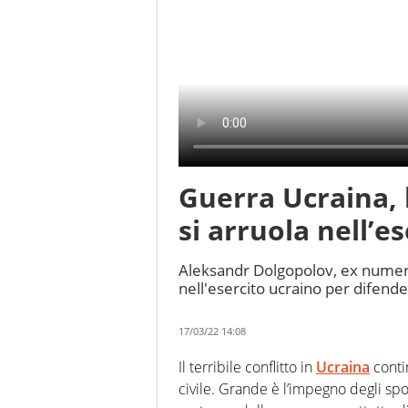
Guerra Ucraina, 
si arruola nell’es
Aleksandr Dolgopolov, ex numero 
nell'esercito ucraino per difende
17/03/22 14:08
Il terribile conflitto in
Ucraina
conti
civile. Grande è l’impegno degli spor