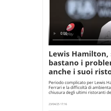
Lewis Hamilton, s
bastano i proble
anche i suoi rist
Periodo complicato per Lewis Hamil
Ferrari e la difficoltà di ambienta
chiusura degli ultimi ristoranti 
23/04/25 17:16