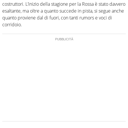
costruttori. L’inizio della stagione per la Rossa è stato davvero
esaltante, ma oltre a quanto succede in pista, si segue anche
quanto proviene dal di fuori, con tanti rumors e voci di
corridoio.