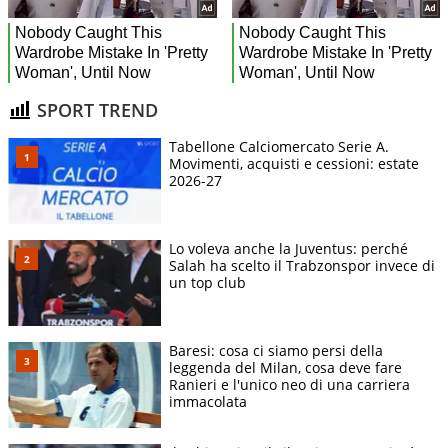
SPORT TREND
Tabellone Calciomercato Serie A.
Movimenti, acquisti e cessioni: estate
2026-27
Lo voleva anche la Juventus: perché
Salah ha scelto il Trabzonspor invece di
un top club
Baresi: cosa ci siamo persi della
leggenda del Milan, cosa deve fare
Ranieri e l'unico neo di una carriera
immacolata