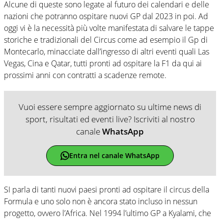
Alcune di queste sono legate al futuro dei calendari e delle
nazioni che potranno ospitare nuovi GP dal 2023 in poi. Ad
oggi vi è la necessità più volte manifestata di salvare le tappe
storiche e tradizionali del Circus come ad esempio il Gp di
Montecarlo, minacciate dall’ingresso di altri eventi quali Las
Vegas, Cina e Qatar, tutti pronti ad ospitare la F1 da qui ai
prossimi anni con contratti a scadenze remote.
Vuoi essere sempre aggiornato su ultime news di
sport, risultati ed eventi live? Iscriviti al nostro
canale
WhatsApp
Entra nel canale WhatsApp
SI parla di tanti nuovi paesi pronti ad ospitare il circus della
Formula e uno solo non è ancora stato incluso in nessun
progetto, ovvero l’Africa. Nel 1994 l’ultimo GP a Kyalami, che