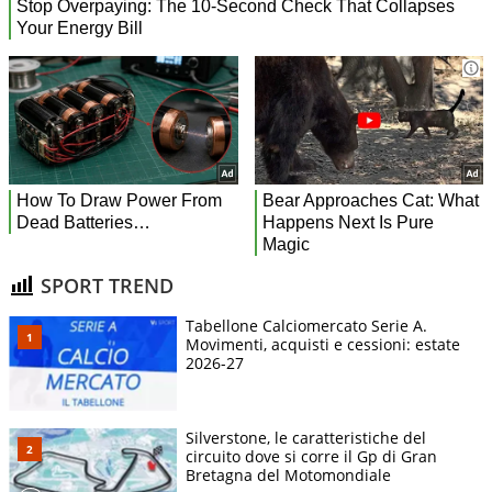
SPORT TREND
Tabellone Calciomercato Serie A.
Movimenti, acquisti e cessioni: estate
2026-27
Silverstone, le caratteristiche del
circuito dove si corre il Gp di Gran
Bretagna del Motomondiale