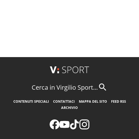
Cerca in Virgilio Sport...
CONTENUTI SPECIALI
CONTATTACI
MAPPA DEL SITO
FEED RSS
ARCHIVIO