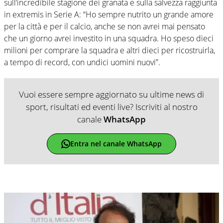
sull’incredibile stagione dei granata e sulla salvezza raggiunta
in extremis in Serie A: “Ho sempre nutrito un grande amore
per la città e per il calcio, anche se non avrei mai pensato
che un giorno avrei investito in una squadra. Ho speso dieci
milioni per comprare la squadra e altri dieci per ricostruirla,
a tempo di record, con undici uomini nuovi”.
Vuoi essere sempre aggiornato su ultime news di
sport, risultati ed eventi live? Iscriviti al nostro
canale
WhatsApp
Entra nel canale WhatsApp