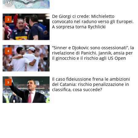
De Giorgi ci crede: Michieletto
convocato nel raduno verso gli Europei.
A sorpresa torna Rychlicki
“Sinner e Djokovic sono ossessionati”, la
rivelazione di Panichi. Jannik, ansia per
il ginocchio e il rischio agli US Open
Il caso fideiussione frena le ambizioni
del Catania: rischio penalizzazione in
classifica, cosa succede?