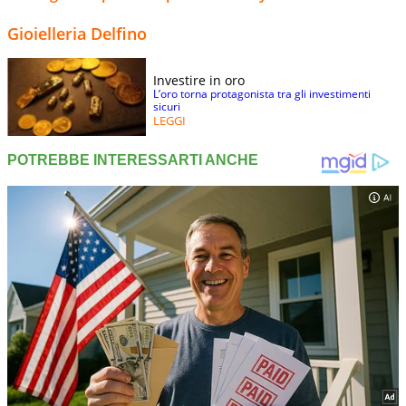
Gioielleria Delfino
Investire in oro
L’oro torna protagonista tra gli investimenti
sicuri
LEGGI