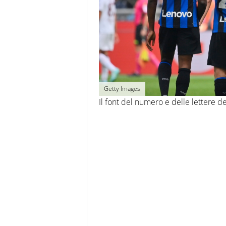
Getty Images
Il font del numero e delle lettere de