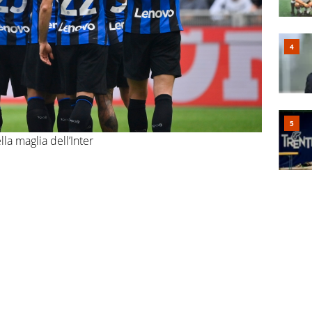
lla maglia dell’Inter