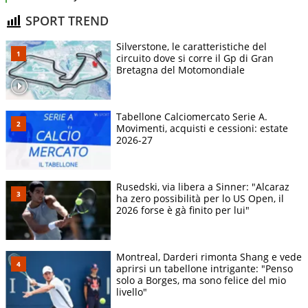
SPORT TREND
Silverstone, le caratteristiche del
circuito dove si corre il Gp di Gran
Bretagna del Motomondiale
Tabellone Calciomercato Serie A.
Movimenti, acquisti e cessioni: estate
2026-27
Rusedski, via libera a Sinner: "Alcaraz
ha zero possibilità per lo US Open, il
2026 forse è gà finito per lui"
Montreal, Darderi rimonta Shang e vede
aprirsi un tabellone intrigante: "Penso
solo a Borges, ma sono felice del mio
livello"