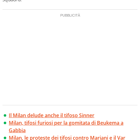
Il Milan delude anche il tifoso Sinner
Milan, tifosi furiosi per la gomitata di Beukema a
Gabbia
Milan, le proteste dei tifosi contro Mariani e il Var