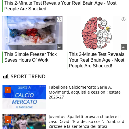
SPORT TREND
Tabellone Calciomercato Serie A.
Movimenti, acquisti e cessioni: estate
2026-27
Juventus, Spalletti prova a chiudere il
caso David: “Era deciso così”. L’ombra di
Zirkzee e la sentenza dei tifosi