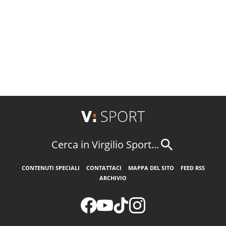
Cerca in Virgilio Sport...
CONTENUTI SPECIALI
CONTATTACI
MAPPA DEL SITO
FEED RSS
ARCHIVIO