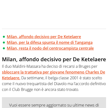
Milan, affondo decisivo per De Ketelaere
Milan, per la difesa spunta il nome di Tanganga
Milan, resta il nodo del centrocampista centrale
Milan, affondo decisivo per De Ketelaere
Il duo Maldini-Massara ha deciso di recarsi a Bruges per
sbloccare la trattativa per giovane fenomeno Charles De
Ketelaere.
Da settimane, il belga classe 2001 è stato scelto
come il nuovo trequartista del Diavolo ma l’accordo definitivo
con il Club Brugge non è ancora stato trovato.
Vuoi essere sempre aggiornato su ultime news di