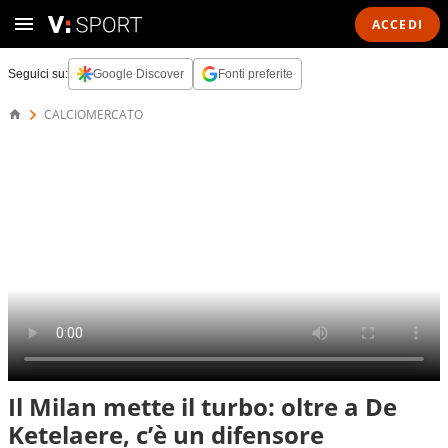
ACCEDI
Seguici su:
Google Discover
Fonti preferite
CALCIOMERCATO
Il Milan mette il turbo: oltre a De
Ketelaere, c’è un difensore