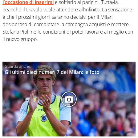
l’occasione di inserirsi
e soffiarlo ai parigini. Tuttavia,
neanche il Diavolo vuole attendere all’infinito. La sensazione
è che i prossimi giorni saranno decisivi per il Milan,
desideroso di completare la campagna acquisti e mettere
Stefano Pioli nelle condizioni di poter lavorare al meglio con
il nuovo gruppo.
Gli ultimi dieci numeri 7 del Milan: le foto