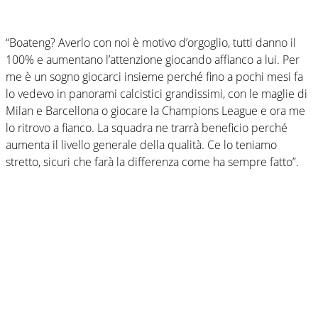
“Boateng? Averlo con noi è motivo d’orgoglio, tutti danno il
100% e aumentano l’attenzione giocando affianco a lui. Per
me è un sogno giocarci insieme perché fino a pochi mesi fa
lo vedevo in panorami calcistici grandissimi, con le maglie di
Milan e Barcellona o giocare la Champions League e ora me
lo ritrovo a fianco. La squadra ne trarrà beneficio perché
aumenta il livello generale della qualità. Ce lo teniamo
stretto, sicuri che farà la differenza come ha sempre fatto”.