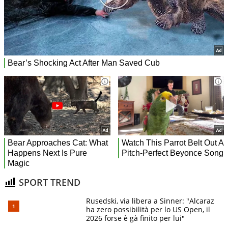
SPORT TREND
Rusedski, via libera a Sinner: "Alcaraz
ha zero possibilità per lo US Open, il
2026 forse è gà finito per lui"