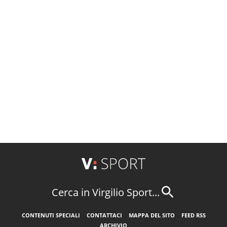
Cerca in Virgilio Sport...
CONTENUTI SPECIALI
CONTATTACI
MAPPA DEL SITO
FEED RSS
ARCHIVIO