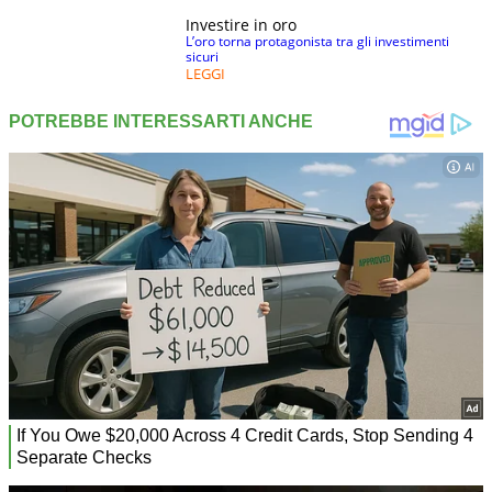
Investire in oro
L’oro torna protagonista tra gli investimenti
sicuri
LEGGI