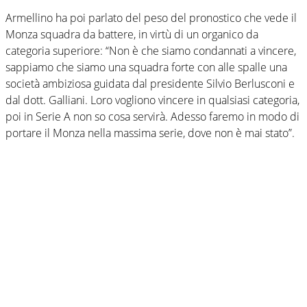
Armellino ha poi parlato del peso del pronostico che vede il
Monza squadra da battere, in virtù di un organico da
categoria superiore: “Non è che siamo condannati a vincere,
sappiamo che siamo una squadra forte con alle spalle una
società ambiziosa guidata dal presidente Silvio Berlusconi e
dal dott. Galliani. Loro vogliono vincere in qualsiasi categoria,
poi in Serie A non so cosa servirà. Adesso faremo in modo di
portare il Monza nella massima serie, dove non è mai stato”.