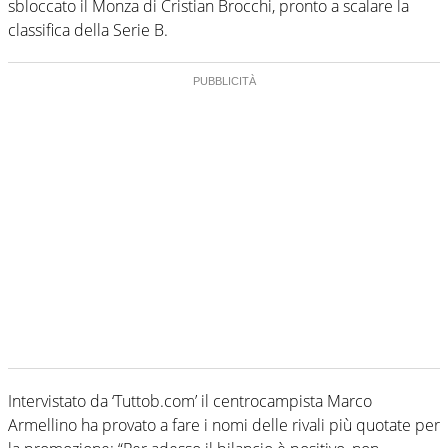
sbloccato il Monza di Cristian Brocchi, pronto a scalare la
classifica della Serie B.
Intervistato da ‘Tuttob.com’ il centrocampista Marco
Armellino ha provato a fare i nomi delle rivali più quotate per