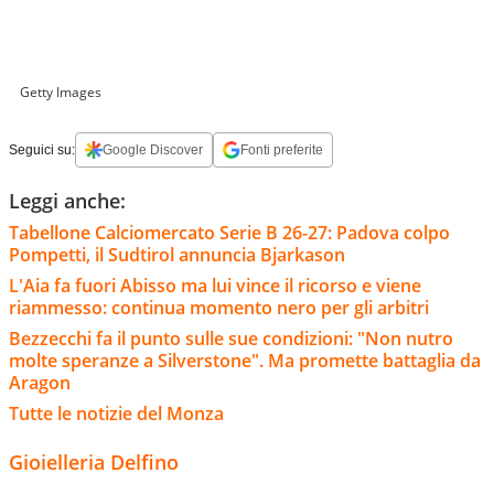
Getty Images
Seguici su:
Google Discover
Fonti preferite
Leggi anche:
Tabellone Calciomercato Serie B 26-27: Padova colpo
Pompetti, il Sudtirol annuncia Bjarkason
L'Aia fa fuori Abisso ma lui vince il ricorso e viene
riammesso: continua momento nero per gli arbitri
Bezzecchi fa il punto sulle sue condizioni: "Non nutro
molte speranze a Silverstone". Ma promette battaglia da
Aragon
Tutte le notizie del Monza
Gioielleria Delfino