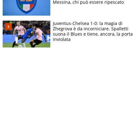
Messina, chi può essere ripescato
Juventus-Chelsea 1-0: la magia di
Zhegrova è da incorniciare. Spalletti
suona il Blues e tiene, ancora, la porta
inviolata