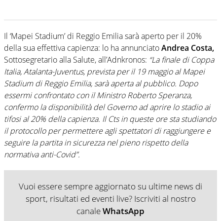
Il ‘Mapei Stadium’ di Reggio Emilia sarà aperto per il 20%
della sua effettiva capienza: lo ha annunciato
Andrea Costa,
Sottosegretario alla Salute, all’Adnkronos:
“La finale di Coppa
Italia, Atalanta-Juventus, prevista per il 19 maggio al Mapei
Stadium di Reggio Emilia, sarà aperta al pubblico. Dopo
essermi confrontato con il Ministro Roberto Speranza,
confermo la disponibilità del Governo ad aprire lo stadio ai
tifosi al 20% della capienza. Il Cts in queste ore sta studiando
il protocollo per permettere agli spettatori di raggiungere e
seguire la partita in sicurezza nel pieno rispetto della
normativa anti-Covid”.
Vuoi essere sempre aggiornato su ultime news di
sport, risultati ed eventi live? Iscriviti al nostro
canale
WhatsApp