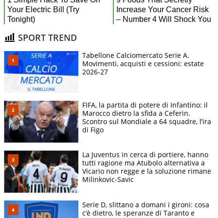
SPORT TREND
Tabellone Calciomercato Serie A.
Movimenti, acquisti e cessioni: estate
2026-27
FIFA, la partita di potere di Infantino: il
Marocco dietro la sfida a Ceferin.
Scontro sul Mondiale a 64 squadre, l’ira
di Figo
La Juventus in cerca di portiere, hanno
tutti ragione ma Atubolo alternativa a
Vicario non regge e la soluzione rimane
Milinkovic-Savic
Serie D, slittano a domani i gironi: cosa
c’è dietro, le speranze di Taranto e