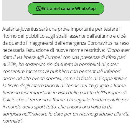
Entra nel canale WhatsApp
Atalanta-Juventus sarà una prova importante per testare il
ritorno del pubblico sugli spalti, assente dall’autunno e cioè
da quando il riaggravarsi dell’emergenza Coronavirus ha reso
necessaria l’attuazione di nuove norme restrittive:
“Dopo aver
dato il via libera agli Europei con una presenza di tifosi pari
al 25%, ho sostenuto sin da subito la possibilità di poter
consentire l’accesso al pubblico con percentuali inferiori
anche ad altri eventi sportivi, come la finale di Coppa Italia e
la finale degli Internazionali di Tennis del 16 giugno a Roma.
Saranno test importanti in vista delle partite dell’Europeo di
Calcio che si terranno a Roma. Un segnale fondamentale per
il mondo dello sport tutto, che ancora una volta fa da
apripista nell’indicare le date per un ritorno graduale alla vita
normale”.