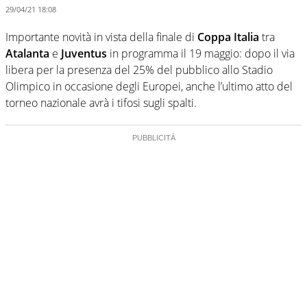
29/04/21 18:08
Importante novità in vista della finale di
Coppa Italia
tra
Atalanta
e
Juventus
in programma il 19 maggio: dopo il via
libera per la presenza del 25% del pubblico allo Stadio
Olimpico in occasione degli Europei, anche l’ultimo atto del
torneo nazionale avrà i tifosi sugli spalti.