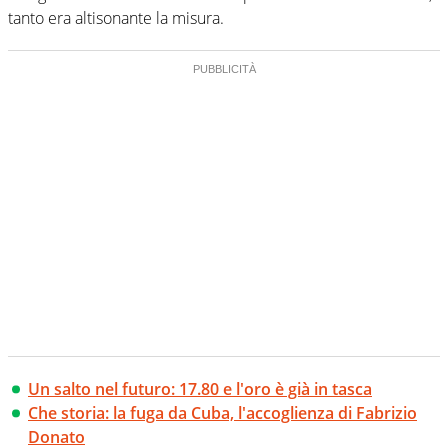
tanto era altisonante la misura.
Un salto nel futuro: 17.80 e l'oro è già in tasca
Che storia: la fuga da Cuba, l'accoglienza di Fabrizio
Donato