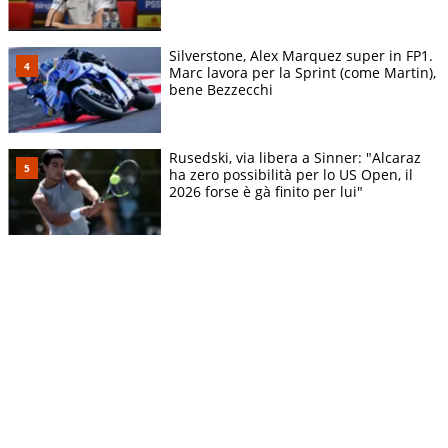
Silverstone, Alex Marquez super in FP1.
Marc lavora per la Sprint (come Martin),
bene Bezzecchi
Rusedski, via libera a Sinner: "Alcaraz
ha zero possibilità per lo US Open, il
2026 forse è gà finito per lui"