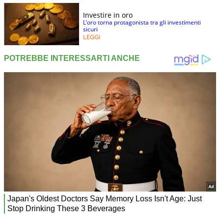
Investire in oro
L’oro torna protagonista tra gli investimenti
sicuri
LEGGI