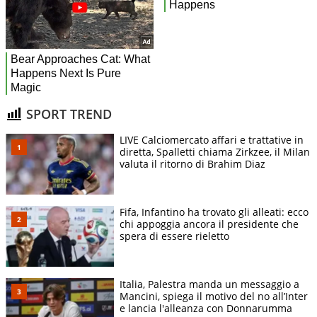
SPORT TREND
LIVE Calciomercato affari e trattative in
diretta, Spalletti chiama Zirkzee, il Milan
valuta il ritorno di Brahim Diaz
Fifa, Infantino ha trovato gli alleati: ecco
chi appoggia ancora il presidente che
spera di essere rieletto
Italia, Palestra manda un messaggio a
Mancini, spiega il motivo del no all’Inter
e lancia l'alleanza con Donnarumma