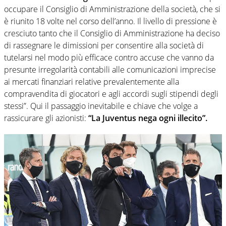
occupare il Consiglio di Amministrazione della società, che si
è riunito 18 volte nel corso dell’anno. Il livello di pressione è
cresciuto tanto che il Consiglio di Amministrazione ha deciso
di rassegnare le dimissioni per consentire alla società di
tutelarsi nel modo più efficace contro accuse che vanno da
presunte irregolarità contabili alle comunicazioni imprecise
ai mercati finanziari relative prevalentemente alla
compravendita di giocatori e agli accordi sugli stipendi degli
stessi”. Qui il passaggio inevitabile e chiave che volge a
rassicurare gli azionisti:
“La Juventus nega ogni illecito”.