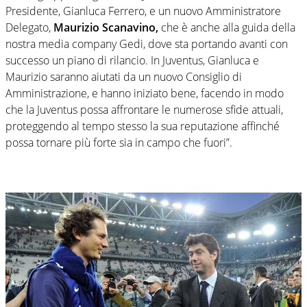
Presidente, Gianluca Ferrero, e un nuovo Amministratore
Delegato,
Maurizio Scanavino,
che è anche alla guida della
nostra media company Gedi, dove sta portando avanti con
successo un piano di rilancio. In Juventus, Gianluca e
Maurizio saranno aiutati da un nuovo Consiglio di
Amministrazione, e hanno iniziato bene, facendo in modo
che la Juventus possa affrontare le numerose sfide attuali,
proteggendo al tempo stesso la sua reputazione affinché
possa tornare più forte sia in campo che fuori”.