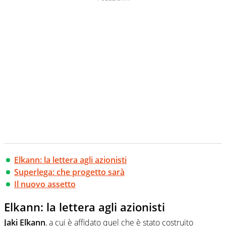
Elkann: la lettera agli azionisti
Superlega: che progetto sarà
Il nuovo assetto
Elkann: la lettera agli azionisti
Jaki Elkann
, a cui è affidato quel che è stato costruito