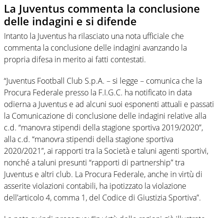
La Juventus commenta la conclusione
delle indagini e si difende
Intanto la Juventus ha rilasciato una nota ufficiale che
commenta la conclusione delle indagini avanzando la
propria difesa in merito ai fatti contestati.
“Juventus Football Club S.p.A. – si legge – comunica che la
Procura Federale presso la F.I.G.C. ha notificato in data
odierna a Juventus e ad alcuni suoi esponenti attuali e passati
la Comunicazione di conclusione delle indagini relative alla
c.d. “manovra stipendi della stagione sportiva 2019/2020”,
alla c.d. “manovra stipendi della stagione sportiva
2020/2021”, ai rapporti tra la Società e taluni agenti sportivi,
nonché a taluni presunti “rapporti di partnership” tra
Juventus e altri club. La Procura Federale, anche in virtù di
asserite violazioni contabili, ha ipotizzato la violazione
dell’articolo 4, comma 1, del Codice di Giustizia Sportiva”.