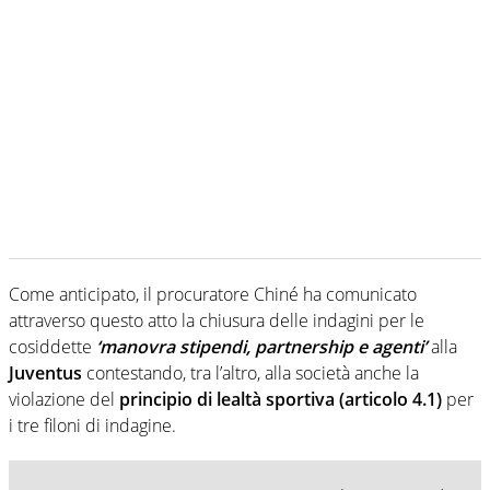
Come anticipato, il procuratore Chiné ha comunicato
attraverso questo atto la chiusura delle indagini per le
cosiddette
‘manovra stipendi, partnership e agenti’
alla
Juventus
contestando, tra l’altro, alla società anche la
violazione del
principio di lealtà sportiva (articolo 4.1)
per
i tre filoni di indagine.