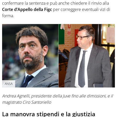
confermare la sentenza e può anche chiedere il rinvio alla
Corte d’Appello della Figc
per correggere eventuali vizi di
forma.
ANSA
Andrea Agnelli, presidente della Juve fino alle dimissioni, e il
magistrato Ciro Santoriello
La manovra stipendi e la giustizia