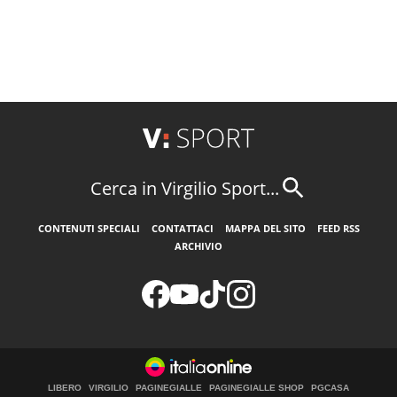
Cerca in Virgilio Sport...
CONTENUTI SPECIALI
CONTATTACI
MAPPA DEL SITO
FEED RSS
ARCHIVIO
LIBERO
VIRGILIO
PAGINEGIALLE
PAGINEGIALLE SHOP
PGCASA