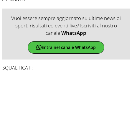
Vuoi essere sempre aggiornato su ultime news di
sport, risultati ed eventi live? Iscriviti al nostro
canale
WhatsApp
Entra nel canale WhatsApp
SQUALIFICATI: