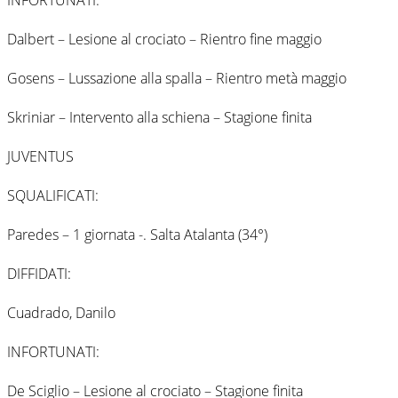
Dalbert – Lesione al crociato – Rientro fine maggio
Gosens – Lussazione alla spalla – Rientro metà maggio
Skriniar – Intervento alla schiena – Stagione finita
JUVENTUS
SQUALIFICATI:
Paredes – 1 giornata -. Salta Atalanta (34°)
DIFFIDATI:
Cuadrado, Danilo
INFORTUNATI:
De Sciglio – Lesione al crociato – Stagione finita