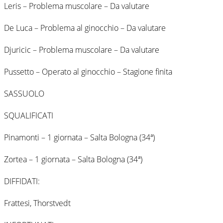
Leris – Problema muscolare – Da valutare
De Luca – Problema al ginocchio – Da valutare
Djuricic – Problema muscolare – Da valutare
Pussetto – Operato al ginocchio – Stagione finita
SASSUOLO
SQUALIFICATI
Pinamonti – 1 giornata – Salta Bologna (34ª)
Zortea – 1 giornata – Salta Bologna (34ª)
DIFFIDATI:
Frattesi, Thorstvedt