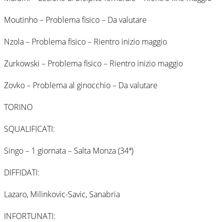
Moutinho – Problema fisico – Da valutare
Nzola – Problema fisico – Rientro inizio maggio
Zurkowski – Problema fisico – Rientro inizio maggio
Zovko – Problema al ginocchio – Da valutare
TORINO
SQUALIFICATI:
Singo – 1 giornata – Salta Monza (34ª)
DIFFIDATI:
Lazaro, Milinkovic-Savic, Sanabria
INFORTUNATI: