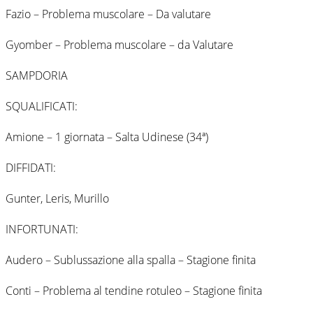
Fazio – Problema muscolare – Da valutare
Gyomber – Problema muscolare – da Valutare
SAMPDORIA
SQUALIFICATI:
Amione – 1 giornata – Salta Udinese (34ª)
DIFFIDATI:
Gunter, Leris, Murillo
INFORTUNATI:
Audero – Sublussazione alla spalla – Stagione finita
Conti – Problema al tendine rotuleo – Stagione finita