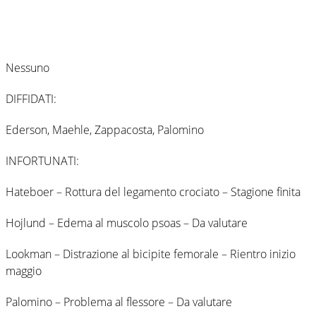
Nessuno
DIFFIDATI:
Ederson, Maehle, Zappacosta, Palomino
INFORTUNATI:
Hateboer – Rottura del legamento crociato – Stagione finita
Hojlund – Edema al muscolo psoas – Da valutare
Lookman – Distrazione al bicipite femorale – Rientro inizio
maggio
Palomino – Problema al flessore – Da valutare