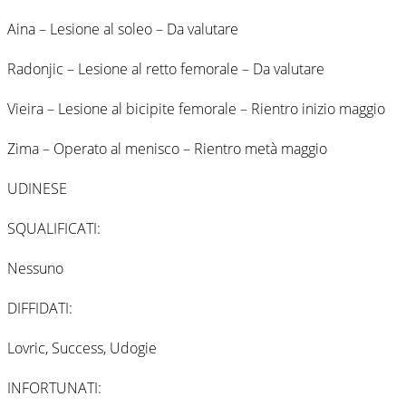
Aina – Lesione al soleo – Da valutare
Radonjic – Lesione al retto femorale – Da valutare
Vieira – Lesione al bicipite femorale – Rientro inizio maggio
Zima – Operato al menisco – Rientro metà maggio
UDINESE
SQUALIFICATI:
Nessuno
DIFFIDATI:
Lovric, Success, Udogie
INFORTUNATI: