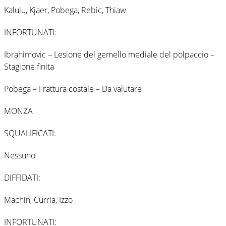
Kalulu, Kjaer, Pobega, Rebic, Thiaw
INFORTUNATI:
Ibrahimovic – Lesione del gemello mediale del polpaccio –
Stagione finita
Pobega – Frattura costale – Da valutare
MONZA
SQUALIFICATI:
Nessuno
DIFFIDATI:
Machin, Curria, Izzo
INFORTUNATI: