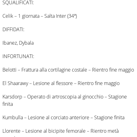
SQUALIFICATI:
Celik – 1 giornata – Salta Inter (34ª)
DIFFIDATI:
Ibanez, Dybala
INFORTUNATI:
Belotti – Frattura alla cortilagine costale – Rientro fine maggio
El Shaarawy – Lesione al flessore – Rientro fine maggio
Karsdorp – Operato di artroscopia al ginocchio – Stagione
finita
Kumbulla – Lesione al corciato anteriore – Stagione finita
Llorente – Lesione al bicipite femorale – Rientro metà