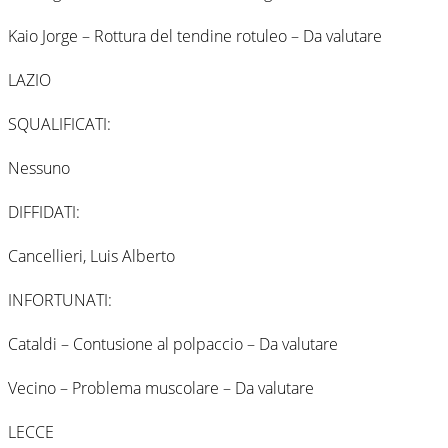
Kaio Jorge – Rottura del tendine rotuleo – Da valutare
LAZIO
SQUALIFICATI:
Nessuno
DIFFIDATI:
Cancellieri, Luis Alberto
INFORTUNATI:
Cataldi – Contusione al polpaccio – Da valutare
Vecino – Problema muscolare – Da valutare
LECCE