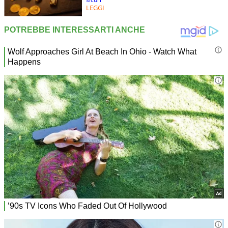
LEGGI