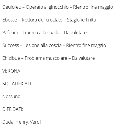
Deulofeu – Operato al ginocchio – Rientro fine maggio
Ebosse – Rottura del crociato – Stagione finita
Pafundi – Trauma alla spalla – Da valutare
Success – Lesione alla coscia – Rientro fine maggio
Ehizibue – Problema muscolare – Da valutare
VERONA
SQUALIFICATI:
Nessuno
DIFFIDATI:
Duda, Henry, Verdi