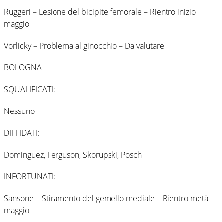
Ruggeri – Lesione del bicipite femorale – Rientro inizio
maggio
Vorlicky – Problema al ginocchio – Da valutare
BOLOGNA
SQUALIFICATI:
Nessuno
DIFFIDATI:
Dominguez, Ferguson, Skorupski, Posch
INFORTUNATI:
Sansone – Stiramento del gemello mediale – Rientro metà
maggio