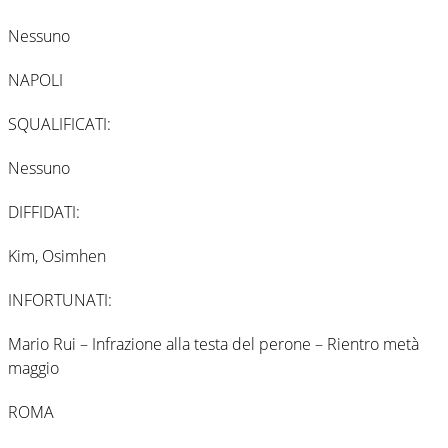
Nessuno
NAPOLI
SQUALIFICATI:
Nessuno
DIFFIDATI:
Kim, Osimhen
INFORTUNATI:
Mario Rui – Infrazione alla testa del perone – Rientro metà
maggio
ROMA