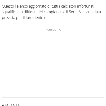
Questo l'elenco aggiornato di tutti i calciatori infortunati,
squalificati o diffidati del campionato di Serie A, con la data
prevista per il loro rientro.
ATALANTA