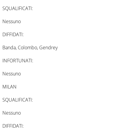
SQUALIFICATI:
Nessuno
DIFFIDATI:
Banda, Colombo, Gendrey
INFORTUNATI:
Nessuno
MILAN
SQUALIFICATI:
Nessuno
DIFFIDATI: