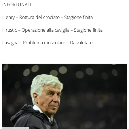
INFORTUNATI:
Henry – Rottura del crociato – Stagione finita
Hrustic – Operazione alla caviglia – Stagione finita
Lasagna – Problema muscolare – Da valutare