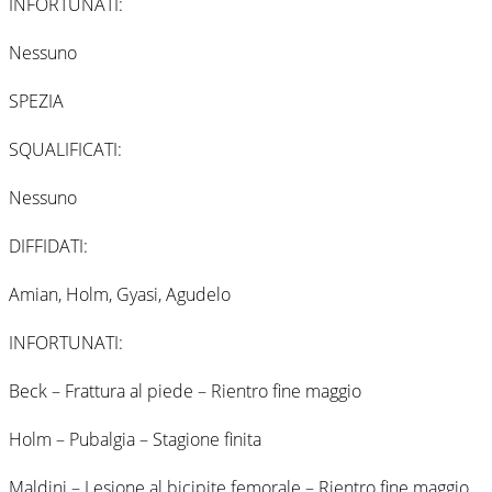
INFORTUNATI:
Nessuno
SPEZIA
SQUALIFICATI:
Nessuno
DIFFIDATI:
Amian, Holm, Gyasi, Agudelo
INFORTUNATI:
Beck – Frattura al piede – Rientro fine maggio
Holm – Pubalgia – Stagione finita
Maldini – Lesione al bicipite femorale – Rientro fine maggio