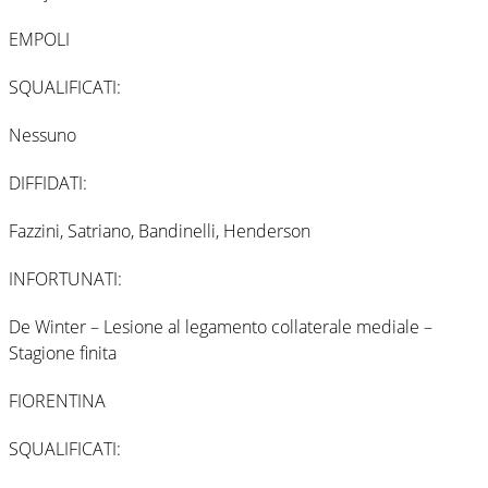
EMPOLI
SQUALIFICATI:
Nessuno
DIFFIDATI:
Fazzini, Satriano, Bandinelli, Henderson
INFORTUNATI:
De Winter – Lesione al legamento collaterale mediale –
Stagione finita
FIORENTINA
SQUALIFICATI: