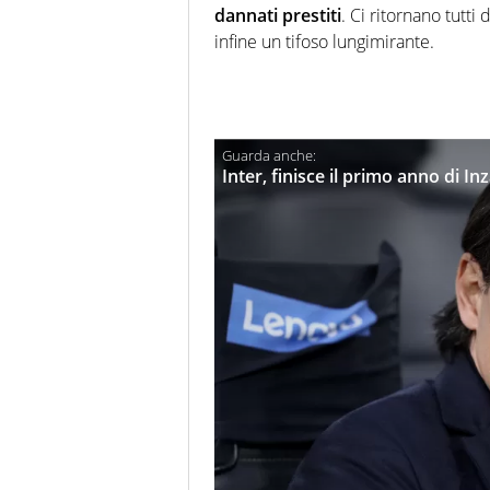
dannati prestiti
. Ci ritornano tutti
infine un tifoso lungimirante.
Inter, finisce il primo anno di In