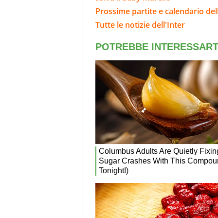
Prossime partite e calendario dell
Tutte le notizie dell'Inter