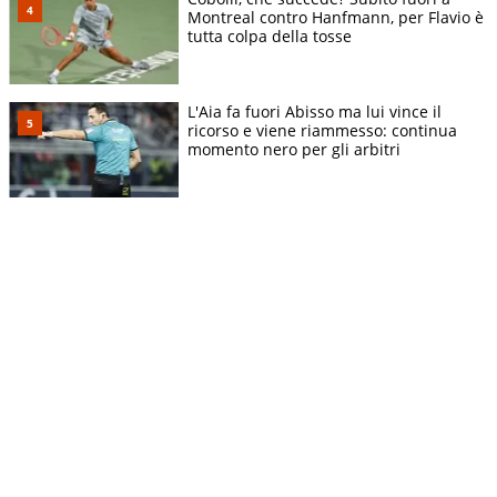
Montreal contro Hanfmann, per Flavio è
tutta colpa della tosse
L'Aia fa fuori Abisso ma lui vince il
ricorso e viene riammesso: continua
momento nero per gli arbitri