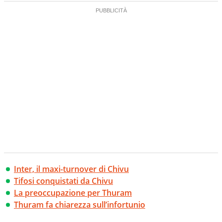
Inter, il maxi-turnover di Chivu
Tifosi conquistati da Chivu
La preoccupazione per Thuram
Thuram fa chiarezza sull’infortunio