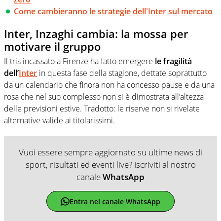
Come cambieranno le strategie dell'Inter sul mercato
Inter, Inzaghi cambia: la mossa per
motivare il gruppo
Il tris incassato a Firenze ha fatto emergere
le fragilità
dell’
Inter
in questa fase della stagione, dettate soprattutto
da un calendario che finora non ha concesso pause e da una
rosa che nel suo complesso non si è dimostrata all’altezza
delle previsioni estive. Tradotto: le riserve non si rivelate
alternative valide ai titolarissimi.
Vuoi essere sempre aggiornato su ultime news di
sport, risultati ed eventi live? Iscriviti al nostro
canale
WhatsApp
Entra nel canale WhatsApp