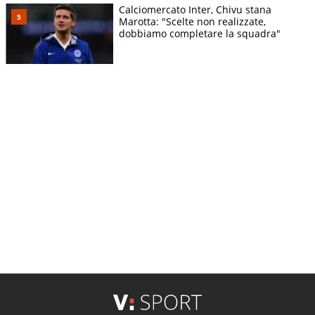
Calciomercato Inter, Chivu stana
Marotta: "Scelte non realizzate,
dobbiamo completare la squadra"