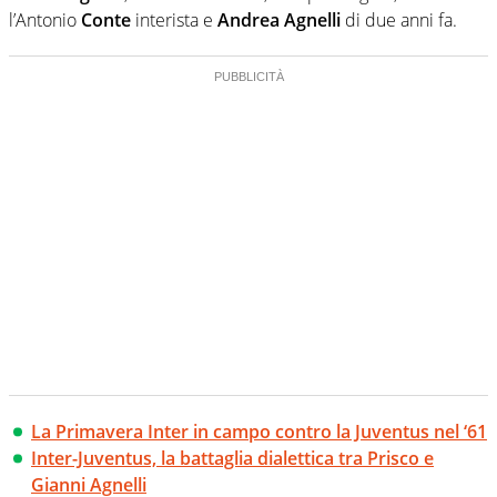
l’Antonio
Conte
interista e
Andrea
Agnelli
di due anni fa.
La Primavera Inter in campo contro la Juventus nel ‘61
Inter-Juventus, la battaglia dialettica tra Prisco e
Gianni Agnelli