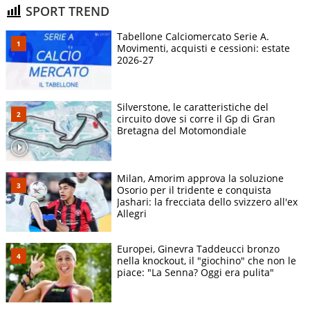
SPORT TREND
Tabellone Calciomercato Serie A.
Movimenti, acquisti e cessioni: estate
2026-27
Silverstone, le caratteristiche del
circuito dove si corre il Gp di Gran
Bretagna del Motomondiale
Milan, Amorim approva la soluzione
Osorio per il tridente e conquista
Jashari: la frecciata dello svizzero all'ex
Allegri
Europei, Ginevra Taddeucci bronzo
nella knockout, il "giochino" che non le
piace: "La Senna? Oggi era pulita"