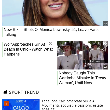
SPORT TREND
Tabellone Calciomercato Serie A.
Movimenti, acquisti e cessioni: estate
2026-27