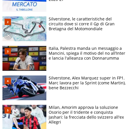
Silverstone, le caratteristiche del
circuito dove si corre il Gp di Gran
Bretagna del Motomondiale
Italia, Palestra manda un messaggio a
Mancini, spiega il motivo del no all’Inter
e lancia l'alleanza con Donnarumma
Silverstone, Alex Marquez super in FP1.
Marc lavora per la Sprint (come Martin),
bene Bezzecchi
Milan, Amorim approva la soluzione
Osorio per il tridente e conquista
Jashari: la frecciata dello svizzero all'ex
Allegri