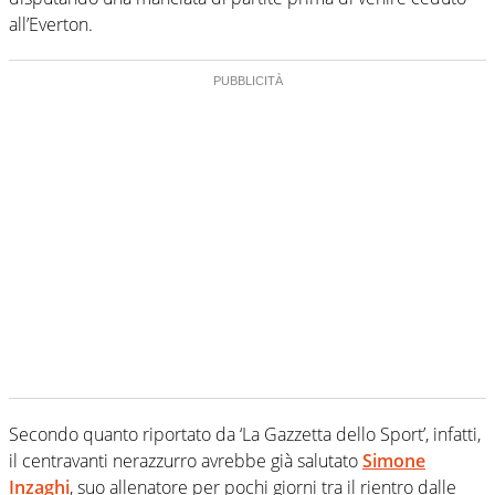
all’Everton.
Secondo quanto riportato da ‘La Gazzetta dello Sport’, infatti,
il centravanti nerazzurro avrebbe già salutato
Simone
Inzaghi
, suo allenatore per pochi giorni tra il rientro dalle