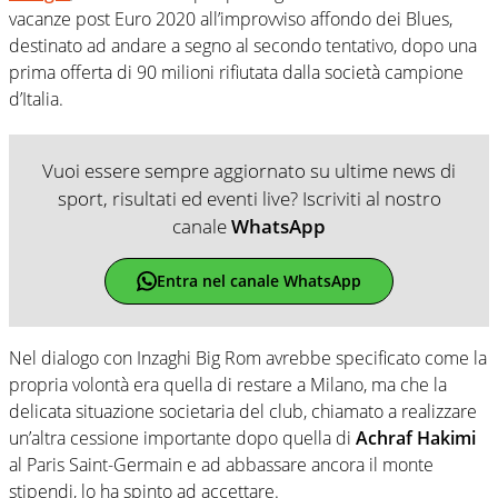
vacanze post Euro 2020 all’improvviso affondo dei Blues,
destinato ad andare a segno al secondo tentativo, dopo una
prima offerta di 90 milioni rifiutata dalla società campione
d’Italia.
Vuoi essere sempre aggiornato su ultime news di
sport, risultati ed eventi live? Iscriviti al nostro
canale
WhatsApp
Entra nel canale WhatsApp
Nel dialogo con Inzaghi Big Rom avrebbe specificato come la
propria volontà era quella di restare a Milano, ma che la
delicata situazione societaria del club, chiamato a realizzare
un’altra cessione importante dopo quella di
Achraf Hakimi
al Paris Saint-Germain e ad abbassare ancora il monte
stipendi, lo ha spinto ad accettare.