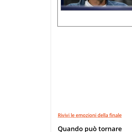
Rivivi le emozioni della finale
Quando può tornare