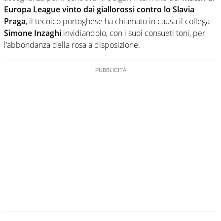
Europa League vinto dai giallorossi contro lo Slavia
Praga
, il tecnico portoghese ha chiamato in causa il collega
Simone Inzaghi
invidiandolo, con i suoi consueti toni, per
l’abbondanza della rosa a disposizione.