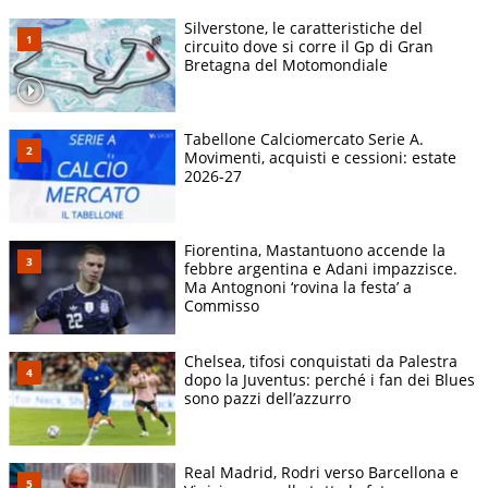
Silverstone, le caratteristiche del
circuito dove si corre il Gp di Gran
Bretagna del Motomondiale
Tabellone Calciomercato Serie A.
Movimenti, acquisti e cessioni: estate
2026-27
Fiorentina, Mastantuono accende la
febbre argentina e Adani impazzisce.
Ma Antognoni ‘rovina la festa’ a
Commisso
Chelsea, tifosi conquistati da Palestra
dopo la Juventus: perché i fan dei Blues
sono pazzi dell’azzurro
Real Madrid, Rodri verso Barcellona e