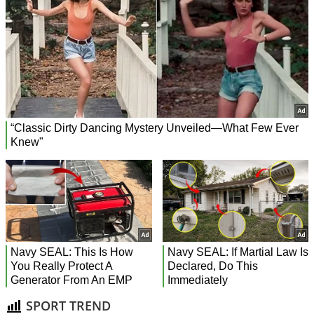
SPORT TREND