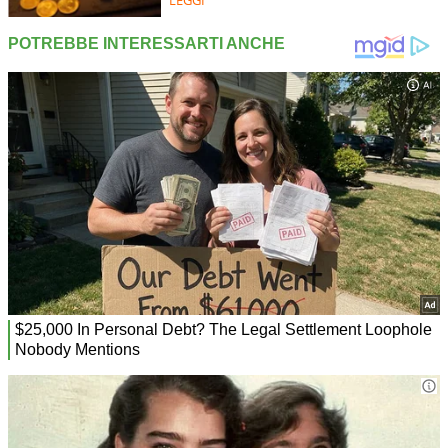
LEGGI