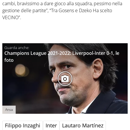
cambi, bravissimo a dare gioco alla squadra, pessimo nella
gestione delle partite”, “Tra Gosens e Dzeko Ha scelto
VECINO”.
Champions League 2021-2022: Liverpool-Inter 0-1, le
foto
Ansa
Filippo Inzaghi
Inter
Lautaro Martínez