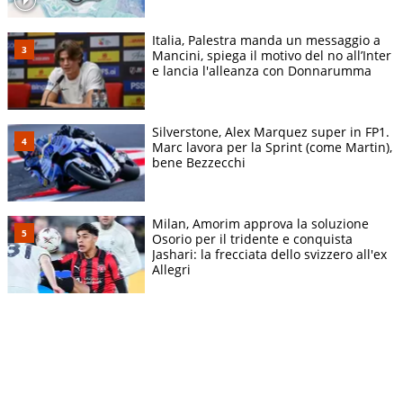
Italia, Palestra manda un messaggio a
Mancini, spiega il motivo del no all’Inter
e lancia l'alleanza con Donnarumma
Silverstone, Alex Marquez super in FP1.
Marc lavora per la Sprint (come Martin),
bene Bezzecchi
Milan, Amorim approva la soluzione
Osorio per il tridente e conquista
Jashari: la frecciata dello svizzero all'ex
Allegri