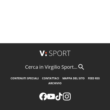
Cerca in Virgilio Sport...
CONTENUTI SPECIALI
CONTATTACI
MAPPA DEL SITO
FEED RSS
ARCHIVIO