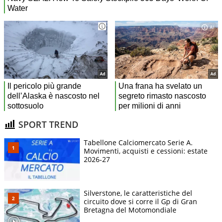
SPORT TREND
Tabellone Calciomercato Serie A.
Movimenti, acquisti e cessioni: estate
2026-27
Silverstone, le caratteristiche del
circuito dove si corre il Gp di Gran
Bretagna del Motomondiale