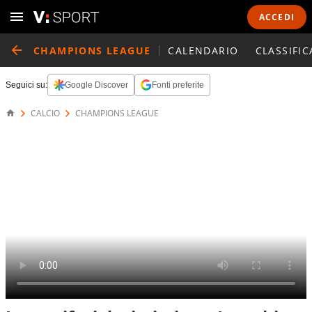
ACCEDI
CHAMPIONS LEAGUE
CALENDARIO
CLASSIFIC
Seguici su:
Google Discover
Fonti preferite
CALCIO
CHAMPIONS LEAGUE