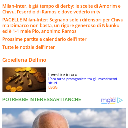
Milan-Inter, è già tempo di derby: le scelte di Amorim e
Chivu, l’esordio di Ramos e dove vederlo in tv
PAGELLE Milan-Inter: Segnano solo i difensori per Chivu
ma Dimarco non basta, un rigore generoso di Nkunku
ed è 1-1 male Pio, anonimo Ramos
Prossime partite e calendario dell'Inter
Tutte le notizie dell'Inter
Gioielleria Delfino
Investire in oro
L’oro torna protagonista tra gli investimenti
sicuri
LEGGI