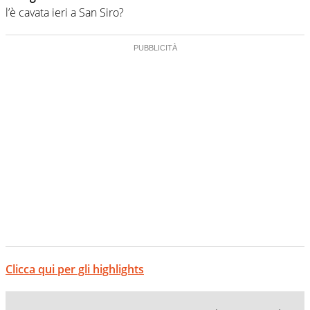
l’è cavata ieri a San Siro?
Clicca qui per gli highlights