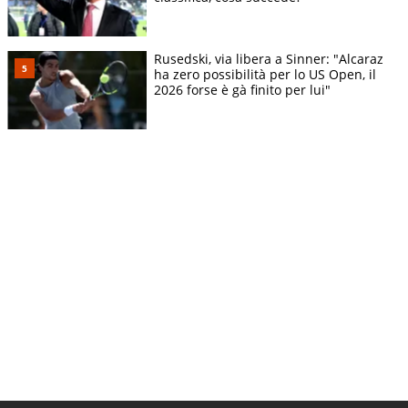
Rusedski, via libera a Sinner: "Alcaraz
ha zero possibilità per lo US Open, il
2026 forse è gà finito per lui"