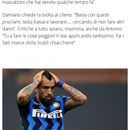
mascalzoni che hai servito qualche tempo fa”.
Damiano chiede la svolta al cileno: “Basta con questi
proclami, testa bassa e lavorare… cercando di non fare altri
danni”. Critiche a tutto spiano, insomma, anche da Antonio:
“Tu a fare le cose peggiori ti stai applicando tantissimo. Fai i
fatti invece delle inutili chiacchiere”.