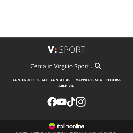
Cerca in Virgilio Sport...
CONTENUTI SPECIALI
CONTATTACI
MAPPA DEL SITO
FEED RSS
ARCHIVIO