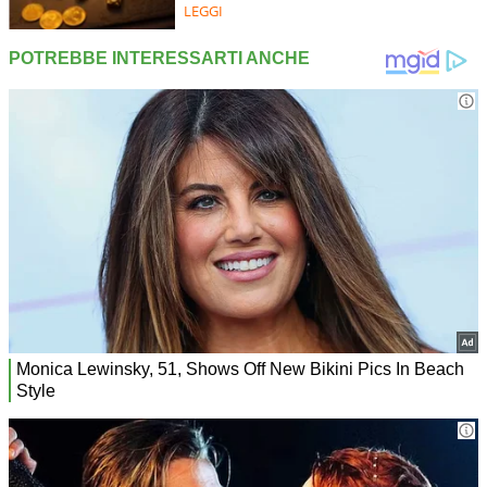
LEGGI