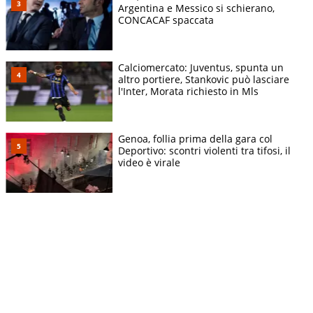
Argentina e Messico si schierano,
CONCACAF spaccata
Calciomercato: Juventus, spunta un
altro portiere, Stankovic può lasciare
l'Inter, Morata richiesto in Mls
Genoa, follia prima della gara col
Deportivo: scontri violenti tra tifosi, il
video è virale