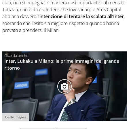
club, non si impegna in maniera così importante sul mercato.
Tuttavia, non è da escludere che Investicorp e Ares Capital
abbiano davvero
l’intenzione di tentare la scalata all’Inter
,
sperando che l’esito sia migliore rispetto a quando hanno
provato a prendersi il Milan.
Inter, Lukaku a Milano: le prime immagini del grande
ritorno
Getty Images