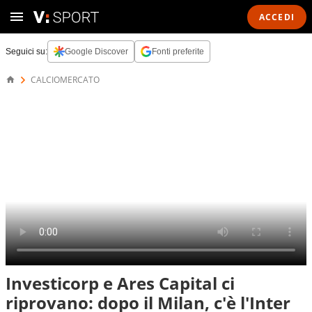
ACCEDI
Seguici su:
Google Discover
Fonti preferite
CALCIOMERCATO
Investicorp e Ares Capital ci
riprovano: dopo il Milan, c'è l'Inter