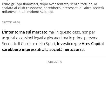
I due gruppi finanziari, dopo aver tentato, senza fortuna, la
scalata al club rossonero, sarebbero interessati all'altra società
milanese. Si attendono sviluppi.
03/07/22 09:30
L’Inter torna sul mercato
ma, in questo caso, non per
acquisti o cessioni legati a giocatori ma in prima persona.
Secondo il Corriere dello Sport,
Investicorp e Ares Capital
sarebbero interessati alla società nerazzurra.