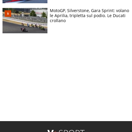
MotoGP, Silverstone, Gara Sprint: volano
le Aprilia, tripletta sul podio. Le Ducati
crollano