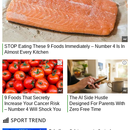
SPORT TREND