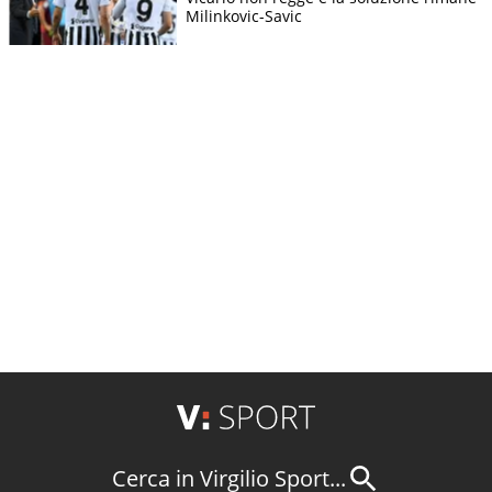
Milinkovic-Savic
Cerca in Virgilio Sport...