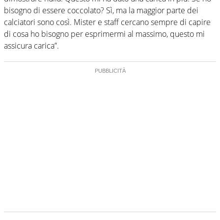
bisogno di essere coccolato? Sì, ma la maggior parte dei
calciatori sono così. Mister e staff cercano sempre di capire
di cosa ho bisogno per esprimermi al massimo, questo mi
assicura carica”.