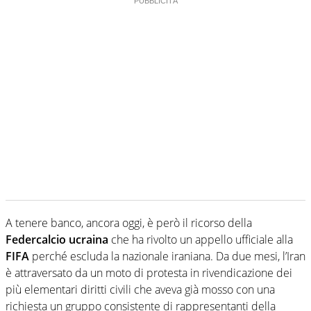
A tenere banco, ancora oggi, è però il ricorso della
Federcalcio ucraina
che ha rivolto un appello ufficiale alla
FIFA
perché escluda la nazionale iraniana. Da due mesi, l’Iran
è attraversato da un moto di protesta in rivendicazione dei
più elementari diritti civili che aveva già mosso con una
richiesta un gruppo consistente di rappresentanti della