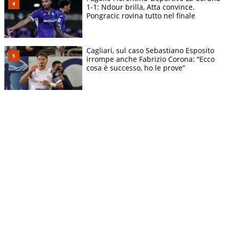
1-1: Ndour brilla, Atta convince.
Pongracic rovina tutto nel finale
Cagliari, sul caso Sebastiano Esposito
irrompe anche Fabrizio Corona: “Ecco
cosa è successo, ho le prove”