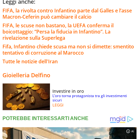
Leggi anche:
FIFA, la rivolta contro Infantino parte dal Galles e l’asse
Macron-Ceferin può cambiare il calcio
FIFA, le scuse non bastano, la UEFA conferma il
boicottaggio: “Persa la fiducia in Infantino”. La
rivelazione sulla Superlega
Fifa, Infantino chiede scusa ma non si dimette: smentito
tentativo di corruzione al Marocco
Tutte le notizie dell'Iran
Gioielleria Delfino
Investire in oro
L’oro torna protagonista tra gli investimenti
sicuri
LEGGI