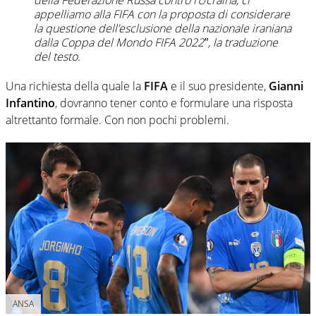
appelliamo alla FIFA con la proposta di considerare
la questione dell’esclusione della nazionale iraniana
dalla Coppa del Mondo FIFA 2022″, la traduzione
del testo.
Una richiesta della quale la
FIFA
e il suo presidente,
Gianni
Infantino
, dovranno tener conto e formulare una risposta
altrettanto formale. Con non pochi problemi.
ANSA