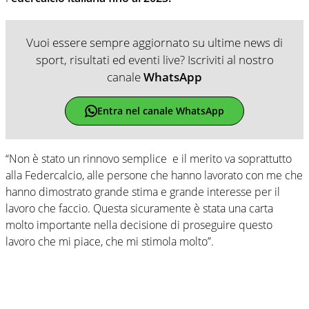
Vuoi essere sempre aggiornato su ultime news di
sport, risultati ed eventi live? Iscriviti al nostro
canale
WhatsApp
Entra nel canale WhatsApp
“Non è stato un rinnovo semplice e il merito va soprattutto
alla Federcalcio, alle persone che hanno lavorato con me che
hanno dimostrato grande stima e grande interesse per il
lavoro che faccio. Questa sicuramente è stata una carta
molto importante nella decisione di proseguire questo
lavoro che mi piace, che mi stimola molto”.