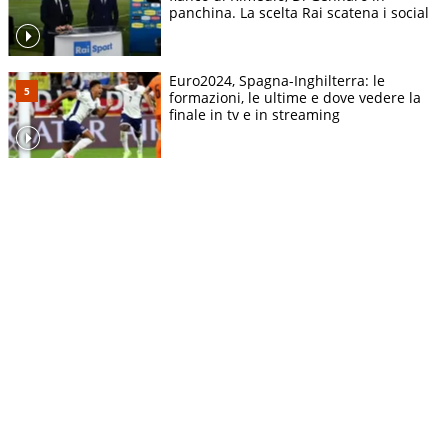
panchina. La scelta Rai scatena i social
Euro2024, Spagna-Inghilterra: le
formazioni, le ultime e dove vedere la
finale in tv e in streaming