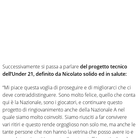
Successivamente si passa a parlare
del progetto tecnico
dell’Under 21, definito da Nicolato solido ed in salute:
“Mi piace questa voglia di proseguire e di migliorarci che ci
deve contraddistinguere. Sono molto felice, quello che conta
qui è la Nazionale, sono i giocatori, e continuare questo
progetto di ringiovanimento anche della Nazionale A nel
quale siamo molto coinvolti. Siamo riusciti a far convivere
vari ritiri e questo rende orgoglioso non solo me, ma anche le
tante persone che non hanno la vetrina che posso avere io e