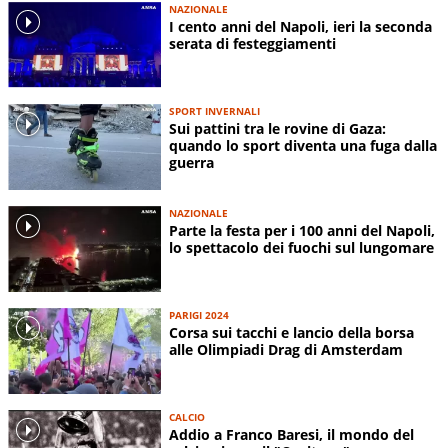
NAZIONALE
I cento anni del Napoli, ieri la seconda
serata di festeggiamenti
SPORT INVERNALI
Sui pattini tra le rovine di Gaza:
quando lo sport diventa una fuga dalla
guerra
NAZIONALE
Parte la festa per i 100 anni del Napoli,
lo spettacolo dei fuochi sul lungomare
PARIGI 2024
Corsa sui tacchi e lancio della borsa
alle Olimpiadi Drag di Amsterdam
CALCIO
Addio a Franco Baresi, il mondo del