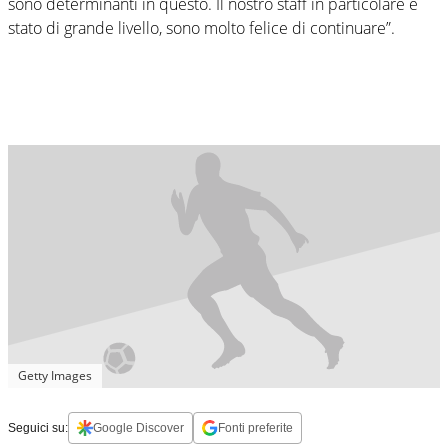
sono determinanti in questo. Il nostro staff in particolare è
stato di grande livello, sono molto felice di continuare”.
Getty Images
Seguici su:
Google Discover
Fonti preferite