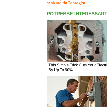
scalzato da Tentoglou