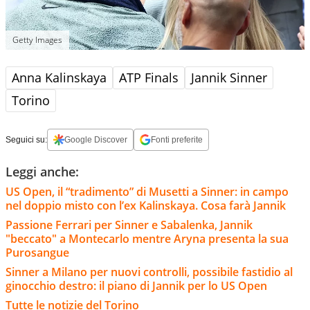
Getty Images
Anna Kalinskaya
ATP Finals
Jannik Sinner
Torino
Seguici su:
Google Discover
Fonti preferite
Leggi anche:
US Open, il “tradimento” di Musetti a Sinner: in campo
nel doppio misto con l’ex Kalinskaya. Cosa farà Jannik
Passione Ferrari per Sinner e Sabalenka, Jannik
"beccato" a Montecarlo mentre Aryna presenta la sua
Purosangue
Sinner a Milano per nuovi controlli, possibile fastidio al
ginocchio destro: il piano di Jannik per lo US Open
Tutte le notizie del Torino