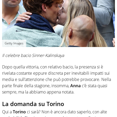
Getty Images
Il celebre bacio Sinner-Kalinskaya
Dopo quella vittoria, con relativo bacio, la presenza si è
rivelata costante eppure discreta per inevitabili impatti sui
media e sull’attenzione che può potrebbe provocare. Nella
parte finale della stagione, insomma,
Anna
c’è stata quasi
sempre, ma la abbiamo appena notata.
La domanda su Torino
Qui a
Torino
ci sarà? Non è ancora dato saperlo, con alte