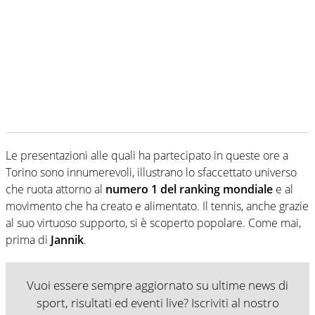
Le presentazioni alle quali ha partecipato in queste ore a
Torino sono innumerevoli, illustrano lo sfaccettato universo
che ruota attorno al
numero 1 del ranking mondiale
e al
movimento che ha creato e alimentato. Il tennis, anche grazie
al suo virtuoso supporto, si è scoperto popolare. Come mai,
prima di
Jannik
.
Vuoi essere sempre aggiornato su ultime news di
sport, risultati ed eventi live? Iscriviti al nostro