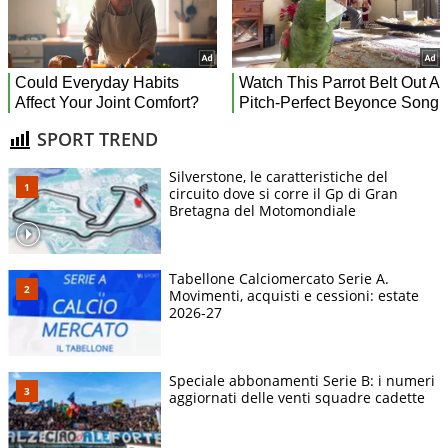
SPORT TREND
Silverstone, le caratteristiche del
circuito dove si corre il Gp di Gran
Bretagna del Motomondiale
Tabellone Calciomercato Serie A.
Movimenti, acquisti e cessioni: estate
2026-27
Speciale abbonamenti Serie B: i numeri
aggiornati delle venti squadre cadette