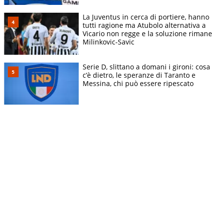
La Juventus in cerca di portiere, hanno
tutti ragione ma Atubolo alternativa a
Vicario non regge e la soluzione rimane
Milinkovic-Savic
Serie D, slittano a domani i gironi: cosa
c’è dietro, le speranze di Taranto e
Messina, chi può essere ripescato