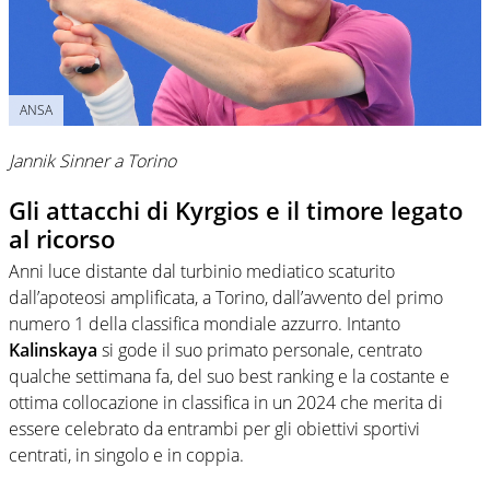
ANSA
Jannik Sinner a Torino
Gli attacchi di Kyrgios e il timore legato
al ricorso
Anni luce distante dal turbinio mediatico scaturito
dall’apoteosi amplificata, a Torino, dall’avvento del primo
numero 1 della classifica mondiale azzurro. Intanto
Kalinskaya
si gode il suo primato personale, centrato
qualche settimana fa, del suo best ranking e la costante e
ottima collocazione in classifica in un 2024 che merita di
essere celebrato da entrambi per gli obiettivi sportivi
centrati, in singolo e in coppia.