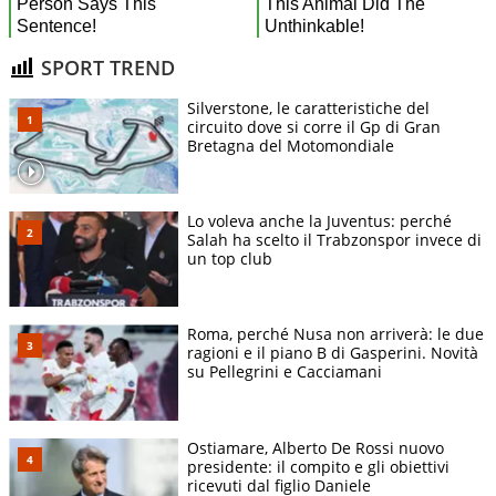
SPORT TREND
Silverstone, le caratteristiche del
circuito dove si corre il Gp di Gran
Bretagna del Motomondiale
Lo voleva anche la Juventus: perché
Salah ha scelto il Trabzonspor invece di
un top club
Roma, perché Nusa non arriverà: le due
ragioni e il piano B di Gasperini. Novità
su Pellegrini e Cacciamani
Ostiamare, Alberto De Rossi nuovo
presidente: il compito e gli obiettivi
ricevuti dal figlio Daniele