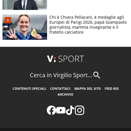
Chi è Chiara Pellacani, 4 medaglie agli
Europei di Parigi 2026, papà Giampaolo
giornalista, mamma insegnante e il
fratello calciatore
Cerca in Virgilio Sport...
CONTENUTI SPECIALI
CONTATTACI
MAPPA DEL SITO
FEED RSS
ARCHIVIO