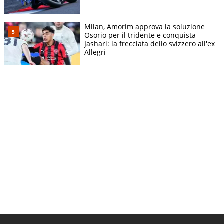
Milan, Amorim approva la soluzione
Osorio per il tridente e conquista
Jashari: la frecciata dello svizzero all'ex
Allegri