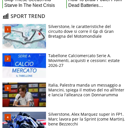
SPORT TREND
Silverstone, le caratteristiche del
circuito dove si corre il Gp di Gran
Bretagna del Motomondiale
Tabellone Calciomercato Serie A.
Movimenti, acquisti e cessioni: estate
2026-27
Italia, Palestra manda un messaggio a
Mancini, spiega il motivo del no all’Inter
e lancia l'alleanza con Donnarumma
Silverstone, Alex Marquez super in FP1.
Marc lavora per la Sprint (come Martin),
bene Bezzecchi