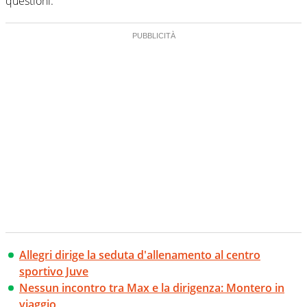
questioni.
Allegri dirige la seduta d'allenamento al centro
sportivo Juve
Nessun incontro tra Max e la dirigenza: Montero in
viaggio