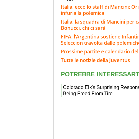
Italia, ecco lo staff di Mancini: 
infuria la polemica
Italia, la squadra di Mancini per 
Bonucci, chi ci sarà
FIFA, l’Argentina sostiene Infanti
Seleccion travolta dalle polemich
Prossime partite e calendario del
Tutte le notizie della Juventus