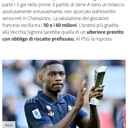
parte i 5 gol nelle prime 3 partite di Serie A sono un bilancio
assolutamente entusiasmante, non sporcato dall’esordio
senza reti in Champions. La valutazione del giocatore
francese oscilla tra i
50 e i 60 milioni
. L’ipotesi più gradita
alla Vecchia Signora sarebbe quella di un
ulteriore prestito
con obbligo di riscatto prefissato.
Al PSG la risposta.
Ansa