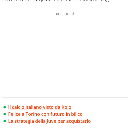
Il calcio italiano visto da Kolo
Felice a Torino con futuro in bilico
La strategia della Juve per acquistarlo