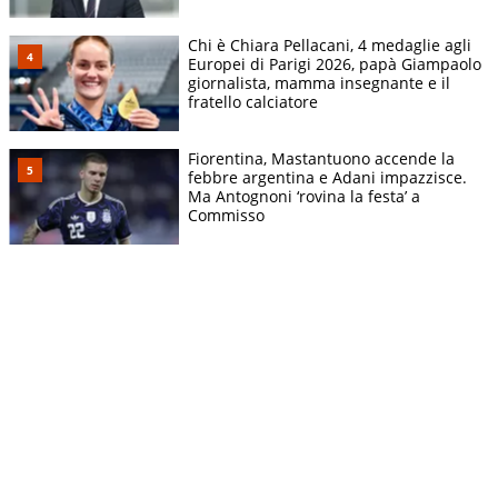
Chi è Chiara Pellacani, 4 medaglie agli
Europei di Parigi 2026, papà Giampaolo
giornalista, mamma insegnante e il
fratello calciatore
Fiorentina, Mastantuono accende la
febbre argentina e Adani impazzisce.
Ma Antognoni ‘rovina la festa’ a
Commisso