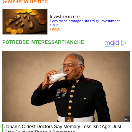
Gioielleria Delfino
Investire in oro
L’oro torna protagonista tra gli investimenti
sicuri
LEGGI