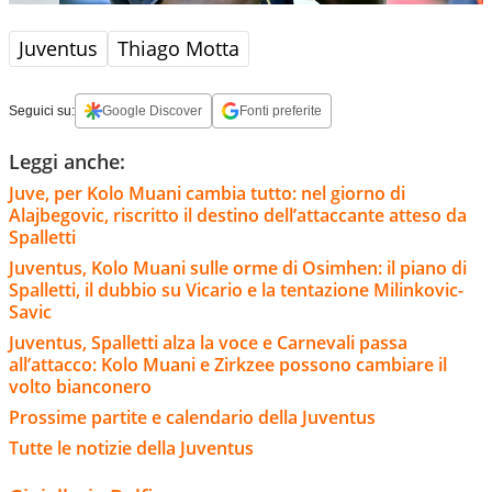
Juventus
Thiago Motta
Seguici su:
Google Discover
Fonti preferite
Leggi anche:
Juve, per Kolo Muani cambia tutto: nel giorno di
Alajbegovic, riscritto il destino dell’attaccante atteso da
Spalletti
Juventus, Kolo Muani sulle orme di Osimhen: il piano di
Spalletti, il dubbio su Vicario e la tentazione Milinkovic-
Savic
Juventus, Spalletti alza la voce e Carnevali passa
all’attacco: Kolo Muani e Zirkzee possono cambiare il
volto bianconero
Prossime partite e calendario della Juventus
Tutte le notizie della Juventus