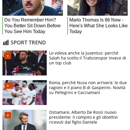
SPORT TREND
Lo voleva anche la Juventus: perché
Salah ha scelto il Trabzonspor invece di
un top club
Roma, perché Nusa non arriverà: le due
ragioni e il piano B di Gasperini. Novità
su Pellegrini e Cacciamani
Ostiamare, Alberto De Rossi nuovo
presidente: il compito e gli obiettivi
ricevuti dal figlio Daniele