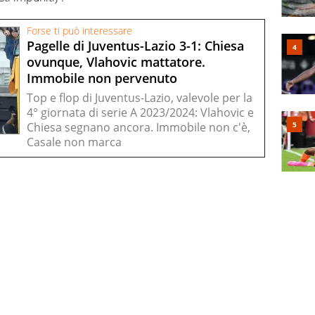
Forse ti può interessare
Pagelle di Juventus-Lazio 3-1: Chiesa
ovunque, Vlahovic mattatore.
Immobile non pervenuto
Top e flop di Juventus-Lazio, valevole per la
4° giornata di serie A 2023/2024: Vlahovic e
Chiesa segnano ancora. Immobile non c'è,
Casale non marca