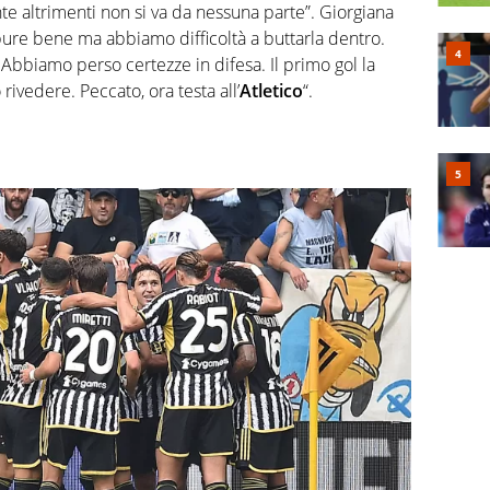
te altrimenti non si va da nessuna parte”. Giorgiana
ure bene ma abbiamo difficoltà a buttarla dentro.
 Abbiamo perso certezze in difesa. Il primo gol la
 rivedere. Peccato, ora testa all’
Atletico
“.