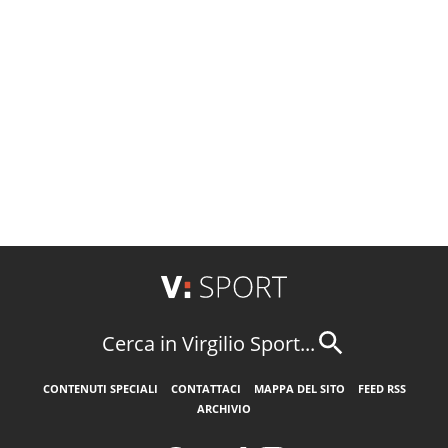
Cerca in Virgilio Sport...
CONTENUTI SPECIALI
CONTATTACI
MAPPA DEL SITO
FEED RSS
ARCHIVIO