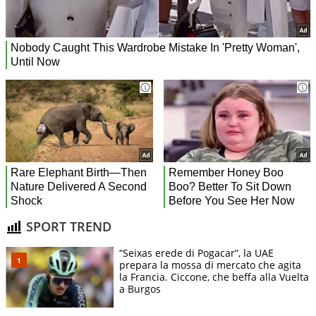
SPORT TREND
“Seixas erede di Pogacar”, la UAE
prepara la mossa di mercato che agita
la Francia. Ciccone, che beffa alla Vuelta
a Burgos