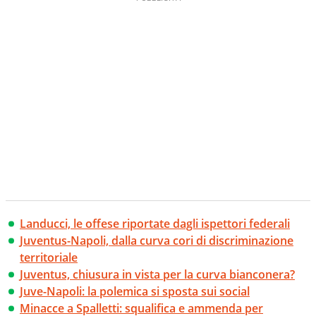
Landucci, le offese riportate dagli ispettori federali
Juventus-Napoli, dalla curva cori di discriminazione
territoriale
Juventus, chiusura in vista per la curva bianconera?
Juve-Napoli: la polemica si sposta sui social
Minacce a Spalletti: squalifica e ammenda per