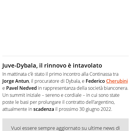
Juve-Dybala, il rinnovo è intavolato
In mattinata c’è stato il primo incontro alla Continassa tra
Jorge Antun
, il procuratore di Dybala, e
Federico
Cherubini
e
Pavel Nedved
in rappresentanza della società bianconera.
Un summit iniziale – sereno e cordiale – in cui sono state
poste le basi per prolungare il contratto dell’argentino,
attualmente in
scadenza
il prossimo 30 giugno 2022.
Vuoi essere sempre aggiornato su ultime news di