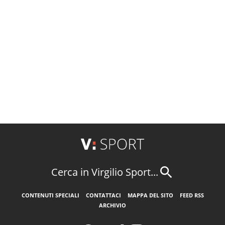
Cerca in Virgilio Sport...
CONTENUTI SPECIALI
CONTATTACI
MAPPA DEL SITO
FEED RSS
ARCHIVIO