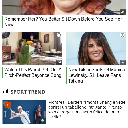
SPORT TREND
Montreal, Darderi rimonta Shang e vede
aprirsi un tabellone intrigante: "Penso
solo a Borges, ma sono felice del mio
livello"