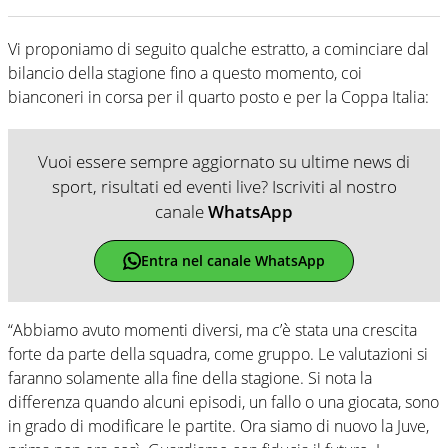
Vi proponiamo di seguito qualche estratto, a cominciare dal
bilancio della stagione fino a questo momento, coi
bianconeri in corsa per il quarto posto e per la Coppa Italia:
Vuoi essere sempre aggiornato su ultime news di
sport, risultati ed eventi live? Iscriviti al nostro
canale
WhatsApp
Entra nel canale WhatsApp
“Abbiamo avuto momenti diversi, ma c’è stata una crescita
forte da parte della squadra, come gruppo. Le valutazioni si
faranno solamente alla fine della stagione. Si nota la
differenza quando alcuni episodi, un fallo o una giocata, sono
in grado di modificare le partite. Ora siamo di nuovo la Juve,