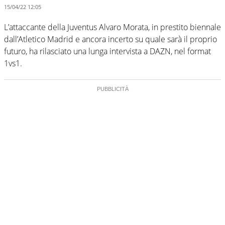
15/04/22 12:05
L’attaccante della Juventus Alvaro Morata, in prestito biennale
dall’Atletico Madrid e ancora incerto su quale sarà il proprio
futuro, ha rilasciato una lunga intervista a DAZN, nel format
1vs1.