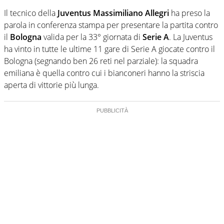
Il tecnico della
Juventus Massimiliano Allegri
ha preso la
parola in conferenza stampa per presentare la partita contro
il
Bologna
valida per la 33° giornata di
Serie A
. La Juventus
ha vinto in tutte le ultime 11 gare di Serie A giocate contro il
Bologna (segnando ben 26 reti nel parziale): la squadra
emiliana è quella contro cui i bianconeri hanno la striscia
aperta di vittorie più lunga.