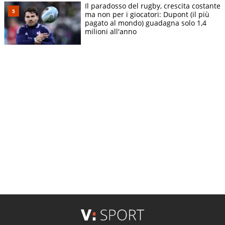
Il paradosso del rugby, crescita costante
ma non per i giocatori: Dupont (il più
pagato al mondo) guadagna solo 1,4
milioni all'anno