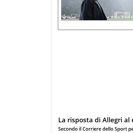
La risposta di Allegri al
Secondo il Corriere dello Sport per