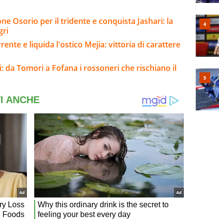
e Osorio per il tridente e conquista Jashari: la
gri
rente e liquida l'ostico Mejia: vittoria di carattere
: da Tomori a Fofana i rossoneri che rischiano il