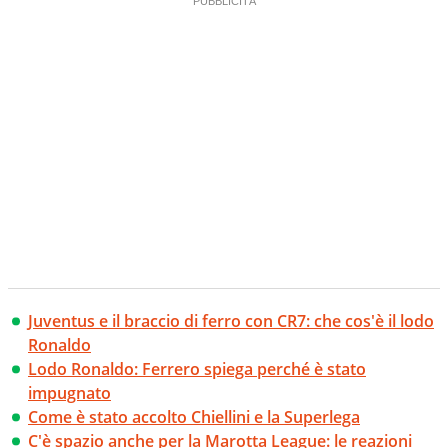
Juventus e il braccio di ferro con CR7: che cos'è il lodo
Ronaldo
Lodo Ronaldo: Ferrero spiega perché è stato
impugnato
Come è stato accolto Chiellini e la Superlega
C'è spazio anche per la Marotta League: le reazioni