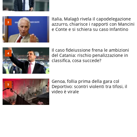
Italia, Malagò rivela il capodelegazione
azzurro, chiarisce i rapporti con Mancini
e Conte e si schiera su caso Infantino
Il caso fideiussione frena le ambizioni
del Catania: rischio penalizzazione in
classifica, cosa succede?
Genoa, follia prima della gara col
Deportivo: scontri violenti tra tifosi, il
video è virale