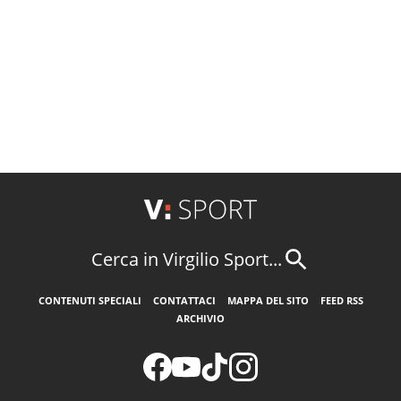
Cerca in Virgilio Sport...
CONTENUTI SPECIALI
CONTATTACI
MAPPA DEL SITO
FEED RSS
ARCHIVIO