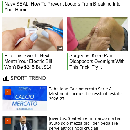
SPORT TREND
Tabellone Calciomercato Serie A.
Movimenti, acquisti e cessioni: estate
2026-27
Juventus, Spalletti è in ritardo ma ha
avuto solo mezza bici, per pedalare
serve altro: i nodi cruciali