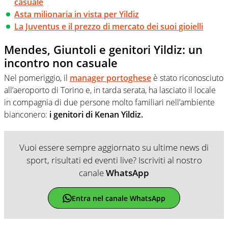
casuale
Asta milionaria in vista per Yildiz
La Juventus e il prezzo di mercato dei suoi gioielli
Mendes, Giuntoli e genitori Yildiz: un
incontro non casuale
Nel pomeriggio, il
manager portoghese
è stato riconosciuto
all’aeroporto di Torino e, in tarda serata, ha lasciato il locale
in compagnia di due persone molto familiari nell’ambiente
bianconero:
i genitori di Kenan Yildiz.
Vuoi essere sempre aggiornato su ultime news di
sport, risultati ed eventi live? Iscriviti al nostro
canale
WhatsApp
Entra nel canale WhatsApp