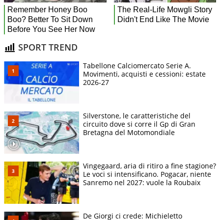
SPORT TREND
Tabellone Calciomercato Serie A.
Movimenti, acquisti e cessioni: estate
2026-27
Silverstone, le caratteristiche del
circuito dove si corre il Gp di Gran
Bretagna del Motomondiale
Vingegaard, aria di ritiro a fine stagione?
Le voci si intensificano. Pogacar, niente
Sanremo nel 2027: vuole la Roubaix
De Giorgi ci crede: Michieletto