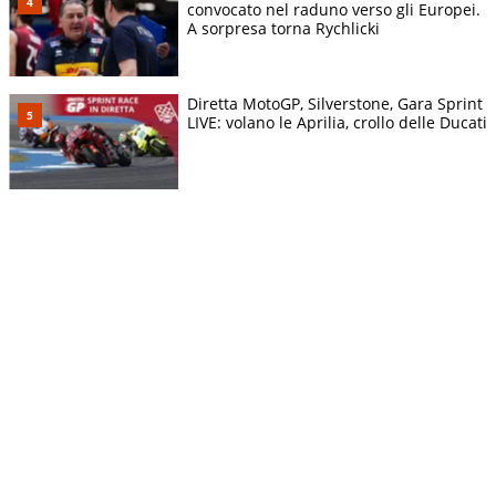
convocato nel raduno verso gli Europei.
A sorpresa torna Rychlicki
Diretta MotoGP, Silverstone, Gara Sprint
LIVE: volano le Aprilia, crollo delle Ducati