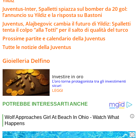
Yildiz
Juventus-Inter, Spalletti spiazza sul bomber da 20 gol:
l’annuncio su Yildiz e la risposta su Bastoni
Juventus, Alajbegovic cambia il futuro di Yildiz: Spalletti
tenta il colpo “alla Totti” per il salto di qualità del turco
Prossime partite e calendario della Juventus
Tutte le notizie della Juventus
Gioielleria Delfino
Investire in oro
L’oro torna protagonista tra gli investimenti
sicuri
LEGGI