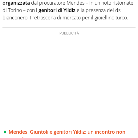
organizzata
dal procuratore Mendes – in un noto ristornate
di Torino – con i
genitori di Yildiz
e la presenza del ds
bianconero. I retroscena di mercato per il gioiellino turco.
Mendes, Giuntoli e genitori Yildiz: un incontro non