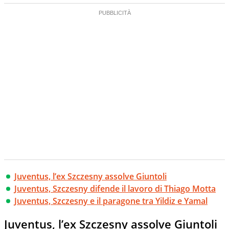
Juventus, l’ex Szczesny assolve Giuntoli
Juventus, Szczesny difende il lavoro di Thiago Motta
Juventus, Szczesny e il paragone tra Yildiz e Yamal
Juventus, l’ex Szczesny assolve Giuntoli