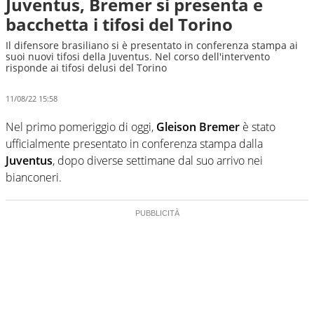
Juventus, Bremer si presenta e
bacchetta i tifosi del Torino
Il difensore brasiliano si è presentato in conferenza stampa ai
suoi nuovi tifosi della Juventus. Nel corso dell'intervento
risponde ai tifosi delusi del Torino
11/08/22 15:58
Nel primo pomeriggio di oggi,
Gleison Bremer
è stato
ufficialmente presentato in conferenza stampa dalla
Juventus
, dopo diverse settimane dal suo arrivo nei
bianconeri.