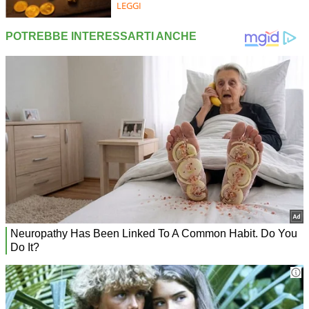
LEGGI