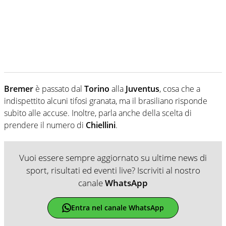
Bremer
è passato dal
Torino
alla
Juventus
, cosa che a
indispettito alcuni tifosi granata, ma il brasiliano risponde
subito alle accuse. Inoltre, parla anche della scelta di
prendere il numero di
Chiellini
.
Vuoi essere sempre aggiornato su ultime news di
sport, risultati ed eventi live? Iscriviti al nostro
canale
WhatsApp
Entra nel canale WhatsApp