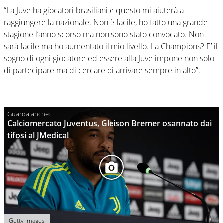
“La Juve ha giocatori brasiliani e questo mi aiuterà a
raggiungere la nazionale. Non è facile, ho fatto una grande
stagione l’anno scorso ma non sono stato convocato. Non
sarà facile ma ho aumentato il mio livello. La Champions? E’ il
sogno di ogni giocatore ed essere alla Juve impone non solo
di partecipare ma di cercare di arrivare sempre in alto”.
Calciomercato Juventus, Gleison Bremer osannato dai
tifosi al JMedical
Getty Images