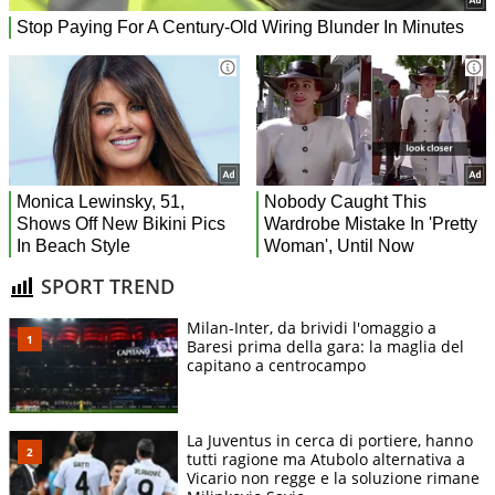
SPORT TREND
Milan-Inter, da brividi l'omaggio a
Baresi prima della gara: la maglia del
capitano a centrocampo
La Juventus in cerca di portiere, hanno
tutti ragione ma Atubolo alternativa a
Vicario non regge e la soluzione rimane