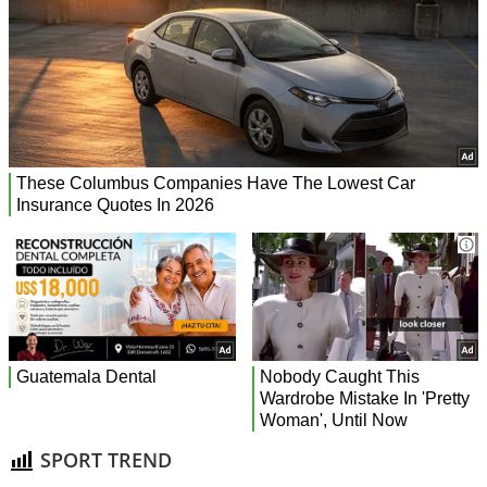
SPORT TREND