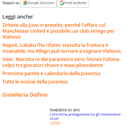
Seguici su:
Google Discover
Fonti preferite
Leggi anche:
Zirkzee alla Juve in prestito, perché l'affare col
Manchester United è possibile: un club stringe per
Vlahovic
Napoli, Lukaku l’ha rifatto: stavolta la frattura è
insanabile, ma Allegri può tornare a sognare Vlahovic
Inter, Marotta re dei parametro zero: Stones l’ultimo
colpo tra giocatori chiave e maxi-plusvalenze
Prossime partite e calendario della Juventus
Tutte le notizie della Juventus
Gioielleria Delfino
Investire in oro
L’oro torna protagonista tra gli investimenti
sicuri
LEGGI