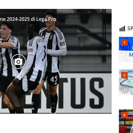
ione 2024-2025 di Lega Pro
SP